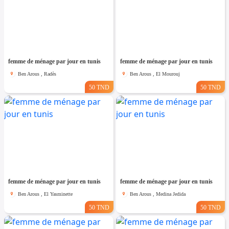
femme de ménage par jour en tunis
femme de ménage par jour en tunis
Ben Arous , Radès
Ben Arous , El Mourouj
50 TND
50 TND
femme de ménage par jour en tunis
femme de ménage par jour en tunis
Ben Arous , El Yasminette
Ben Arous , Medina Jedida
50 TND
50 TND