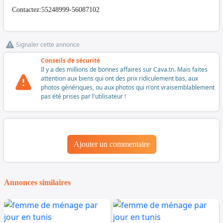
Contactez:55248999-56087102
Signaler cette annonce
Conseils de sécurité
Il y a des millions de bonnes affaires sur Cava.tn. Mais faites
attention aux biens qui ont des prix ridiculement bas, aux
photos génériques, ou aux photos qui n'ont vraisemblablement
pas été prises par l'utilisateur !
Ajouter un commentaire
Annonces similaires