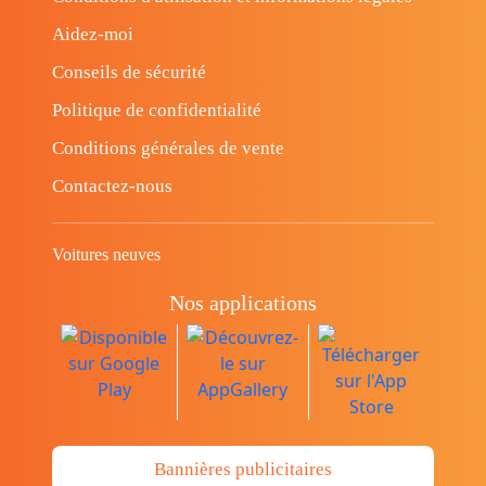
Aidez-moi
Conseils de sécurité
Politique de confidentialité
Conditions générales de vente
Contactez-nous
Voitures neuves
Nos applications
Bannières publicitaires