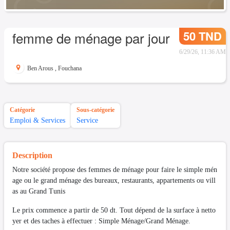
50 TND
femme de ménage par jour
6/29/26, 11:36 AM
Ben Arous
,
Fouchana
Catégorie
Sous-catégorie
Emploi & Services
Service
Description
Notre société propose des femmes de ménage pour faire le simple mén
age ou le grand ménage des bureaux, restaurants, appartements ou vill
as au Grand Tunis
Le prix commence a partir de 50 dt. Tout dépend de la surface à netto
yer et des taches à effectuer : Simple Ménage/Grand Ménage.