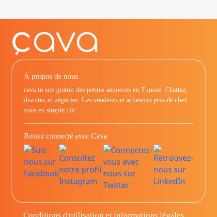
À propos de nous
cava.tn site gratuit des petites annonces en Tunisie: Chattez,
discutez et négociez. Les vendeurs et acheteurs prés de chez
vous en simple clic.
Restez connecté avec Cava
Conditions d'utilisation et informations légales