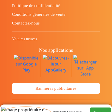
Politique de confidentialité
Conditions générales de vente
Contactez-nous
Voitures neuves
Nos applications
Bannières publicitaires
© Copyright 2014-2026 Cava.tn Limited Tous