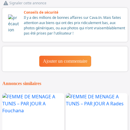
Signaler cette annonce
Conseils de sécurité
Il y a des millions de bonnes affaires sur Cava.tn. Mais faites
attention aux biens qui ont des prix ridiculement bas, aux
photos génériques, ou aux photos qui n'ont vraisemblablement
pas été prises par l'utilisateur !
Ajouter un commentaire
Annonces similaires