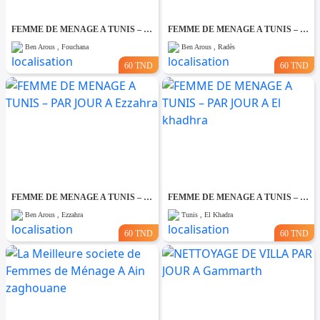
FEMME DE MENAGE A TUNIS – PAR JOUR A Fouchana
FEMME DE MENAGE A TUNIS – PAR JOUR A Rades
Ben Arous , Fouchana
Ben Arous , Radès
60 TND
60 TND
FEMME DE MENAGE A TUNIS – PAR JOUR A Ezzahra
FEMME DE MENAGE A TUNIS – PAR JOUR A El khadhra
Ben Arous , Ezzahra
Tunis , El Khadra
60 TND
60 TND