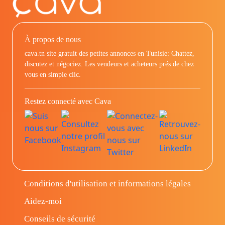
À propos de nous
cava.tn site gratuit des petites annonces en Tunisie: Chattez,
discutez et négociez. Les vendeurs et acheteurs prés de chez
vous en simple clic.
Restez connecté avec Cava
Conditions d'utilisation et informations légales
Aidez-moi
Conseils de sécurité