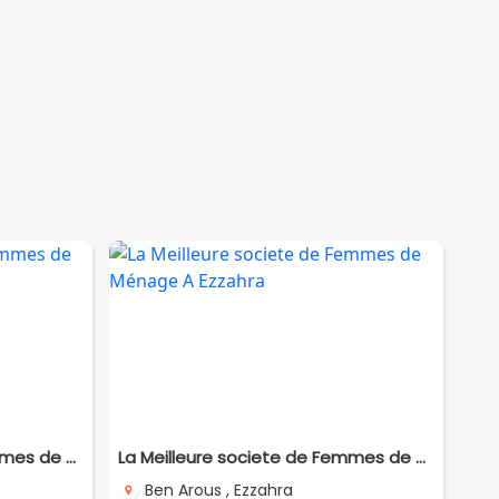
La Meilleure societe de Femmes de Ménage A Megrine
La Meilleure societe de Femmes de Ménage A Ezzahra
Ben Arous , Ezzahra