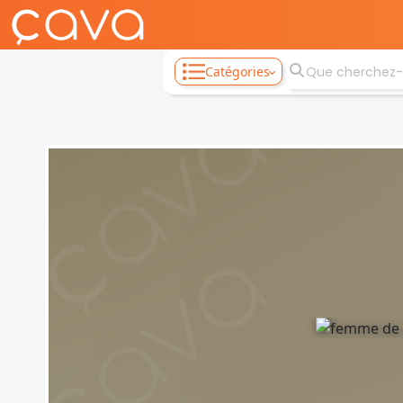
Catégories