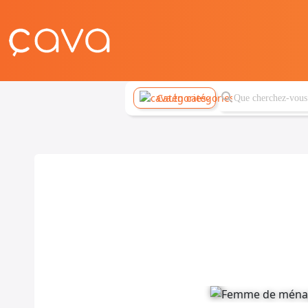
Catégories