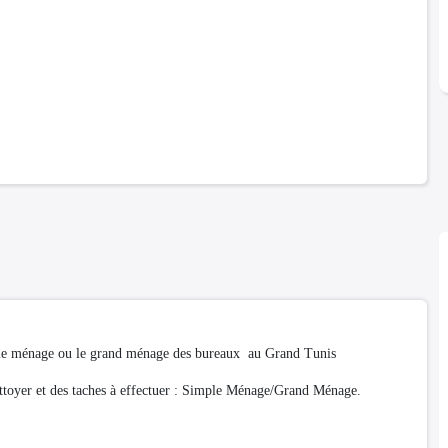
mple ménage ou le grand ménage des bureaux au Grand Tunis
ettoyer et des taches à effectuer : Simple Ménage/Grand Ménage.