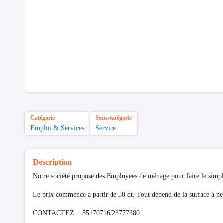
Catégorie
Sous-catégorie
Emploi & Services
Service
Description
Notre société propose des Employees de ménage pour faire le si
Le prix commence a partir de 50 dt. Tout dépend de la surface à n
CONTACTEZ : 55170716/23777380