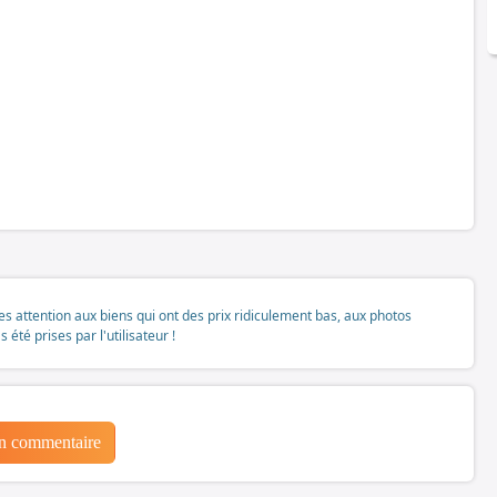
tes attention aux biens qui ont des prix ridiculement bas, aux photos
té prises par l'utilisateur !
un commentaire