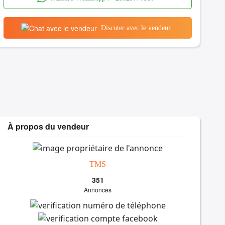
Discuter avec le vendeur
À propos du vendeur
TMS
351
Annonces