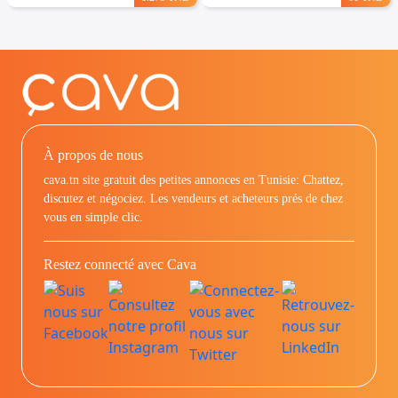
À propos de nous
cava.tn site gratuit des petites annonces en Tunisie: Chattez,
discutez et négociez. Les vendeurs et acheteurs prés de chez
vous en simple clic.
Restez connecté avec Cava