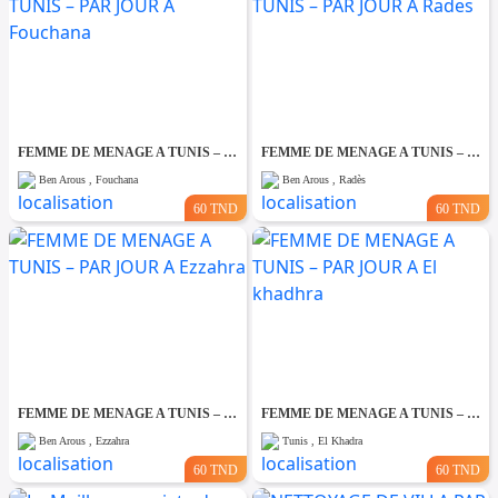
FEMME DE MENAGE A TUNIS – PAR JOUR A Fouchana
FEMME DE MENAGE A TUNIS – PAR JOUR A Rades
Ben Arous , Fouchana
Ben Arous , Radès
60 TND
60 TND
FEMME DE MENAGE A TUNIS – PAR JOUR A Ezzahra
FEMME DE MENAGE A TUNIS – PAR JOUR A El khadhra
Ben Arous , Ezzahra
Tunis , El Khadra
60 TND
60 TND