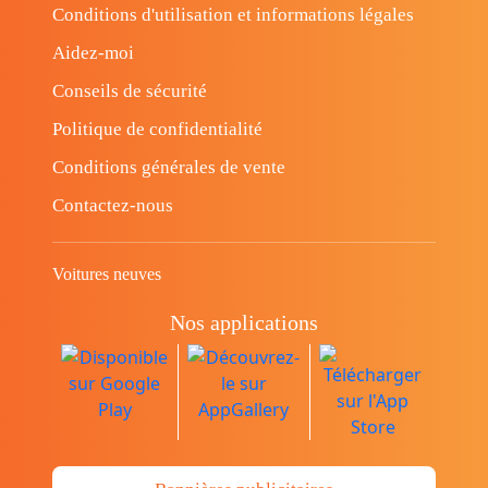
Conditions d'utilisation et informations légales
Aidez-moi
Conseils de sécurité
Politique de confidentialité
Conditions générales de vente
Contactez-nous
Voitures neuves
Nos applications