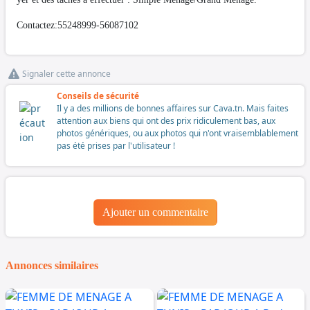
Contactez:55248999-56087102
Signaler cette annonce
Conseils de sécurité
Il y a des millions de bonnes affaires sur Cava.tn. Mais faites
attention aux biens qui ont des prix ridiculement bas, aux
photos génériques, ou aux photos qui n'ont vraisemblablement
pas été prises par l'utilisateur !
Ajouter un commentaire
Annonces similaires