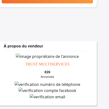
À propos du vendeur
TRUST MULTISERVICES
826
Annonces