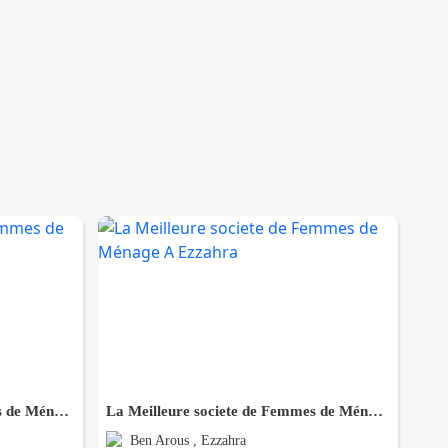
La Meilleure societe de Femmes de Ménage A Megrine
La Meilleure societe de Femmes de Ménage A Ezzahra
Ben Arous , Ezzahra