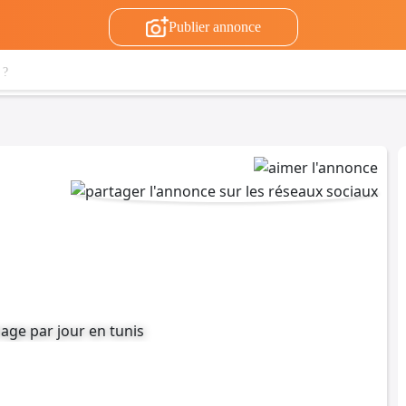
Publier annonce