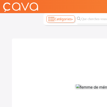
Catégories