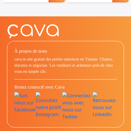
À propos de nous
cava.tn site gratuit des petites annonces en Tunisie: Chattez,
discutez et négociez. Les vendeurs et acheteurs prés de chez
vous en simple clic.
Restez connecté avec Cava