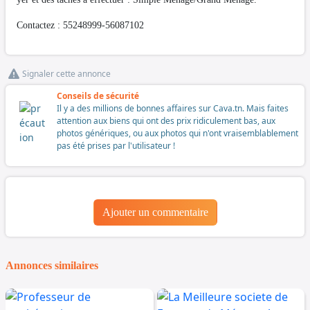
Contactez : 55248999-56087102
Signaler cette annonce
Conseils de sécurité
Il y a des millions de bonnes affaires sur Cava.tn. Mais faites
attention aux biens qui ont des prix ridiculement bas, aux
photos génériques, ou aux photos qui n'ont vraisemblablement
pas été prises par l'utilisateur !
Ajouter un commentaire
Annonces similaires