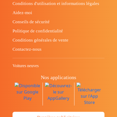
Conditions d'utilisation et informations légales
Aidez-moi
Conseils de sécurité
Politique de confidentialité
Conditions générales de vente
Contactez-nous
Voitures neuves
Nos applications