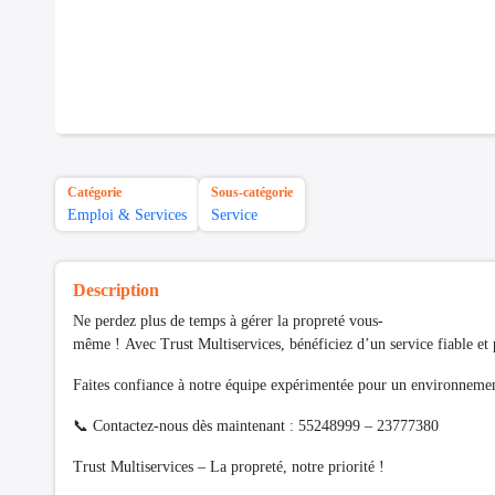
Catégorie
Sous-catégorie
Emploi & Services
Service
Description
Ne perdez plus de temps à gérer la propreté vous-
même ! Avec Trust Multiservices, bénéficiez d’un service fiable et
Faites confiance à notre équipe expérimentée pour un environnement
📞 Contactez-nous dès maintenant : 55248999 – 23777380
Trust Multiservices – La propreté, notre priorité !