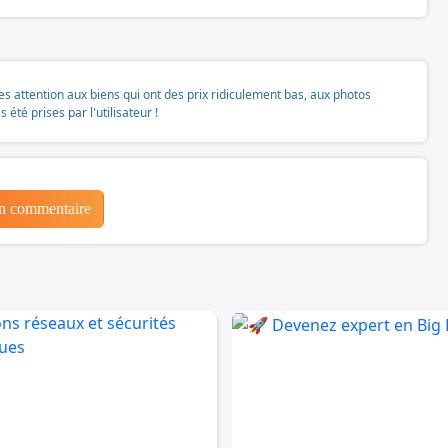
tes attention aux biens qui ont des prix ridiculement bas, aux photos
té prises par l'utilisateur !
un commentaire