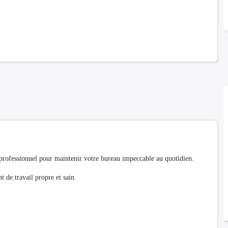
 professionnel pour maintenir votre bureau impeccable au quotidien.
 de travail propre et sain.