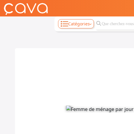
Catégories