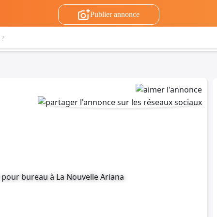
Publier annonce