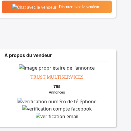
Discuter avec le vendeur
À propos du vendeur
TRUST MULTISERVICES
795
Annonces