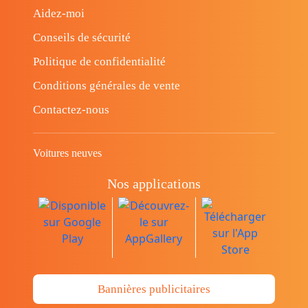
Aidez-moi
Conseils de sécurité
Politique de confidentialité
Conditions générales de vente
Contactez-nous
Voitures neuves
Nos applications
Bannières publicitaires