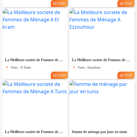
60 TND
60 TND
La Meilleure societe de Femmes de Ménage A El kram
La Meilleure societe de Femmes de Ménage A Ezzouhour
Tunis , El Kram
Tunis , Ezzouhour
60 TND
60 TND
La Meilleure societe de Femmes de Ménage A Tunis
femme de ménage par jour en tunis