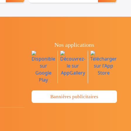
Nos applications
Bannières publicitaires