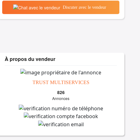
Discuter avec le vendeur
À propos du vendeur
TRUST MULTISERVICES
826
Annonces