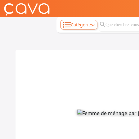
Catégories