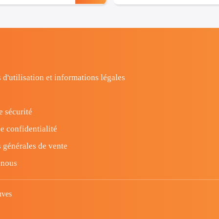
 d'utilisation et informations légales
e sécurité
e confidentialité
 générales de vente
-nous
uves