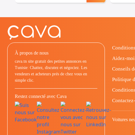
Conditions
À propos de nous
Aidez-moi
cava.tn site gratuit des petites annonces en
Tunisie: Chattez, discutez et négociez. Les
Conseils d
vendeurs et acheteurs prés de chez vous en
Politique d
simple clic.
Conditions
Restez connecté avec Cava
Contactez
Voitures ne