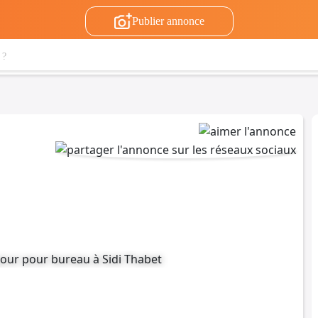
Publier annonce