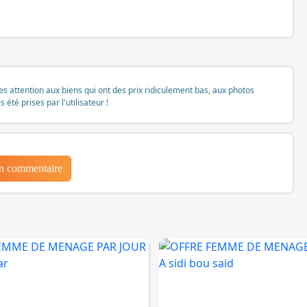
tes attention aux biens qui ont des prix ridiculement bas, aux photos
té prises par l'utilisateur !
un commentaire