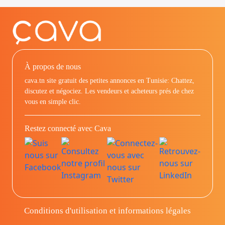
À propos de nous
cava.tn site gratuit des petites annonces en Tunisie: Chattez,
discutez et négociez. Les vendeurs et acheteurs prés de chez
vous en simple clic.
Restez connecté avec Cava
Conditions d'utilisation et informations légales