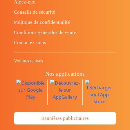
Aidez-moi
Conseils de sécurité
Politique de confidentialité
Conditions générales de vente
Contactez-nous
Voitures neuves
Nos applications
Bannières publicitaires