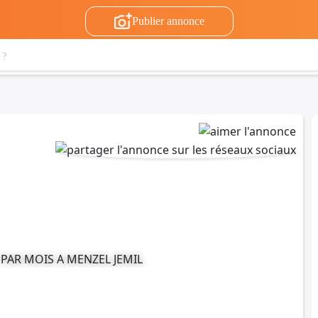
Publier annonce