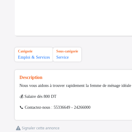
Catégorie
Sous-catégorie
Emploi & Services
Service
Description
Nous vous aidons à trouver rapidement la femme de ménage idéale p
💰 Salaire dès 800 DT
📞 Contactez-nous : 55336649 - 24266000
Signaler cette annonce