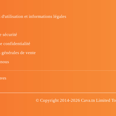
 d'utilisation et informations légales
e sécurité
e confidentialité
 générales de vente
-nous
uves
© Copyright 2014-2026 Cava.tn Limited Tous