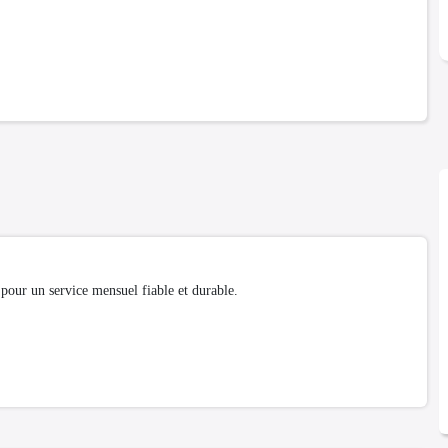
our un service mensuel fiable et durable.