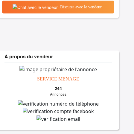
Discuter avec le vendeur
À propos du vendeur
SERVICE MENAGE
244
Annonces