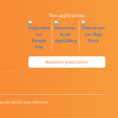
Nos applications
Bannières publicitaires
 les droits sont réservés.