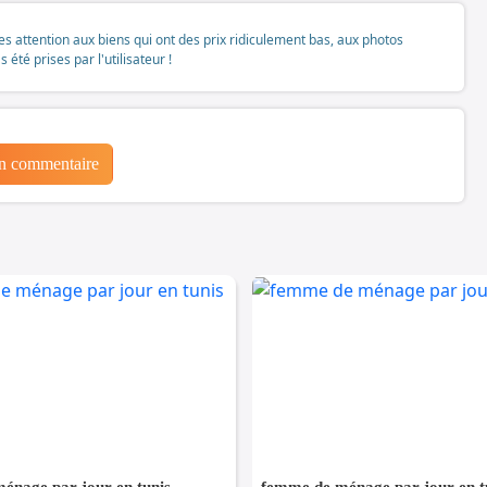
tes attention aux biens qui ont des prix ridiculement bas, aux photos
té prises par l'utilisateur !
un commentaire