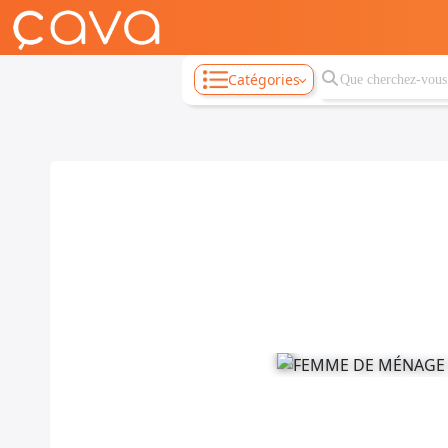
Catégories