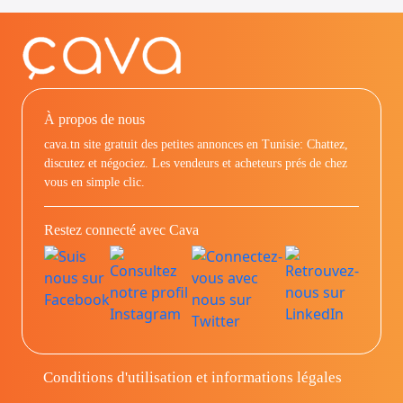
À propos de nous
cava.tn site gratuit des petites annonces en Tunisie: Chattez,
discutez et négociez. Les vendeurs et acheteurs prés de chez
vous en simple clic.
Restez connecté avec Cava
Conditions d'utilisation et informations légales