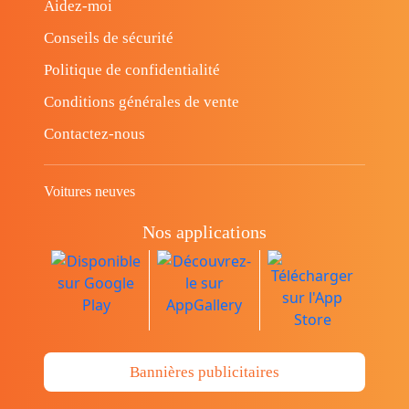
Aidez-moi
Conseils de sécurité
Politique de confidentialité
Conditions générales de vente
Contactez-nous
Voitures neuves
Nos applications
Bannières publicitaires