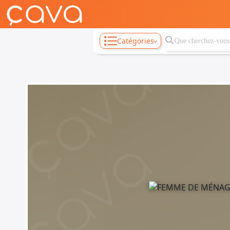
Catégories