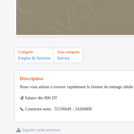
Catégorie
Sous-catégorie
Emploi & Services
Service
Description
Nous vous aidons à trouver rapidement la femme de ménage idéale p
💰 Salaire dès 800 DT
📞 Contactez-nous : 55336649 - 24266000
Signaler cette annonce