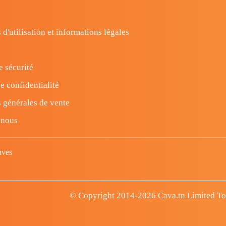
 d'utilisation et informations légales
e sécurité
e confidentialité
 générales de vente
-nous
uves
© Copyright 2014-2026 Cava.tn Limited Tous