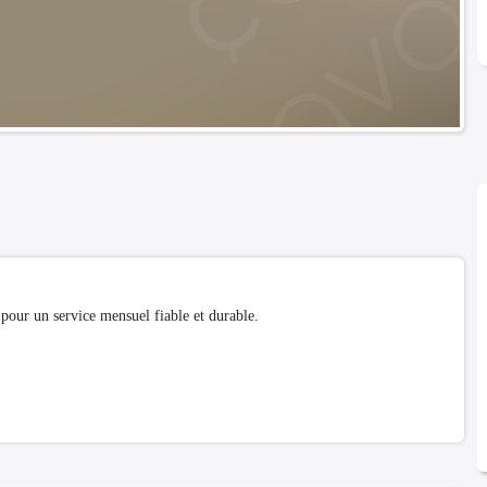
our un service mensuel fiable et durable.