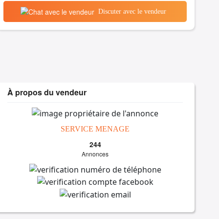
Discuter avec le vendeur
À propos du vendeur
SERVICE MENAGE
244
Annonces