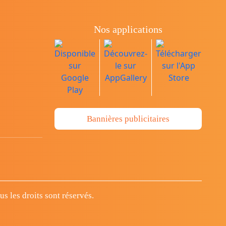
Nos applications
Bannières publicitaires
 les droits sont réservés.