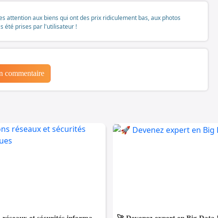
tes attention aux biens qui ont des prix ridiculement bas, aux photos
té prises par l'utilisateur !
un commentaire