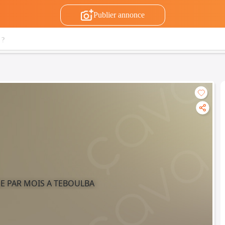
Publier annonce