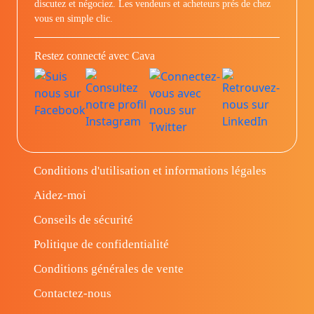
discutez et négociez. Les vendeurs et acheteurs prés de chez
vous en simple clic.
Restez connecté avec Cava
Conditions d'utilisation et informations légales
Aidez-moi
Conseils de sécurité
Politique de confidentialité
Conditions générales de vente
Contactez-nous