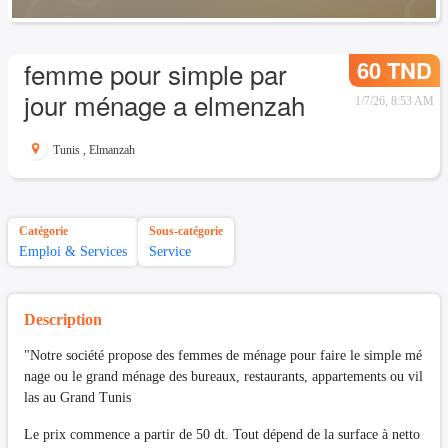
60 TND
femme pour simple par
jour ménage a elmenzah
1/7/26, 8:53 AM
Tunis
,
Elmanzah
Catégorie
Sous-catégorie
Emploi & Services
Service
Description
"Notre société propose des femmes de ménage pour faire le simple mé
nage ou le grand ménage des bureaux, restaurants, appartements ou vil
las au Grand Tunis
Le prix commence a partir de 50 dt. Tout dépend de la surface à netto