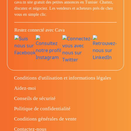
cava.tn site gratuit des petites annonces en Tunisie: Chattez,
discutez et négociez. Les vendeurs et acheteurs prés de chez
vous en simple clic.
Restez connecté avec Cava
Conditions d'utilisation et informations légales
Aidez-moi
Conseils de sécurité
Politique de confidentialité
Conditions générales de vente
Contactez-nous