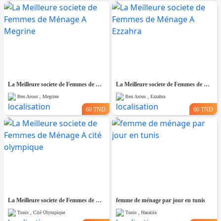
La Meilleure societe de Femmes de Ménage A Megrine
La Meilleure societe de Femmes de Ménage A Ezzahra
Ben Arous , Megrine
Ben Arous , Ezzahra
60 TND
60 TND
La Meilleure societe de Femmes de Ménage A cité olympique
femme de ménage par jour en tunis
Tunis , Cité Olympique
Tunis , Harairia