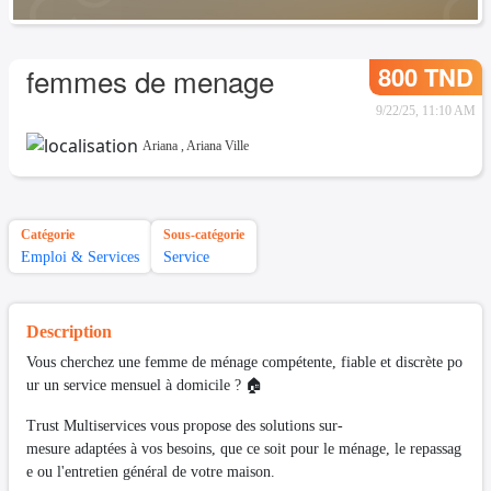
800 TND
femmes de menage
9/22/25, 11:10 AM
Ariana
,
Ariana Ville
Catégorie
Sous-catégorie
Emploi & Services
Service
Description
Vous cherchez une femme de ménage compétente, fiable et discrète po
ur un service mensuel à domicile ? 🏠
Trust Multiservices vous propose des solutions sur-
mesure adaptées à vos besoins, que ce soit pour le ménage, le repassag
e ou l'entretien général de votre maison.