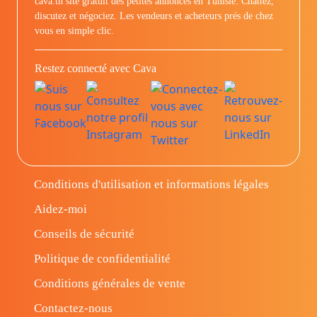
cava.tn site gratuit des petites annonces en Tunisie: Chattez,
discutez et négociez. Les vendeurs et acheteurs prés de chez
vous en simple clic.
Restez connecté avec Cava
Conditions d'utilisation et informations légales
Aidez-moi
Conseils de sécurité
Politique de confidentialité
Conditions générales de vente
Contactez-nous