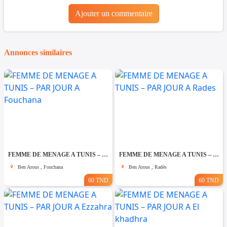
Ajouter un commentaire
Annonces similaires
FEMME DE MENAGE A TUNIS – PAR JOUR A Fouchana
FEMME DE MENAGE A TUNIS – PAR JOUR A Rades
Ben Arous , Fouchana
Ben Arous , Radès
60 TND
60 TND