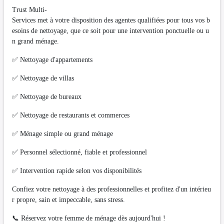
Trust Multi-
Services met à votre disposition des agentes qualifiées pour tous vos b
esoins de nettoyage, que ce soit pour une intervention ponctuelle ou u
n grand ménage.
✅ Nettoyage d'appartements
✅ Nettoyage de villas
✅ Nettoyage de bureaux
✅ Nettoyage de restaurants et commerces
✅ Ménage simple ou grand ménage
✅ Personnel sélectionné, fiable et professionnel
✅ Intervention rapide selon vos disponibilités
Confiez votre nettoyage à des professionnelles et profitez d'un intérieu
r propre, sain et impeccable, sans stress.
📞 Réservez votre femme de ménage dès aujourd'hui !