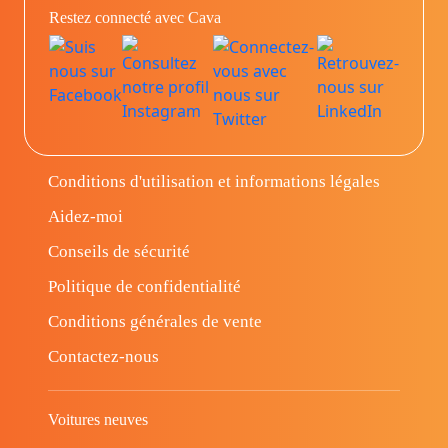
Restez connecté avec Cava
Conditions d'utilisation et informations légales
Aidez-moi
Conseils de sécurité
Politique de confidentialité
Conditions générales de vente
Contactez-nous
Voitures neuves