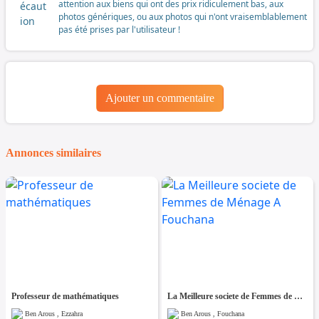
attention aux biens qui ont des prix ridiculement bas, aux
photos génériques, ou aux photos qui n'ont vraisemblablement
pas été prises par l'utilisateur !
Ajouter un commentaire
Annonces similaires
Professeur de mathématiques
La Meilleure societe de Femmes de Ménage A Fouchana
Ben Arous , Ezzahra
Ben Arous , Fouchana