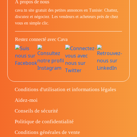
À propos de nous
cava.tn site gratuit des petites annonces en Tunisie: Chattez,
discutez et négociez. Les vendeurs et acheteurs prés de chez
vous en simple clic.
Restez connecté avec Cava
Conditions d'utilisation et informations légales
Aidez-moi
Conseils de sécurité
Politique de confidentialité
Conditions générales de vente