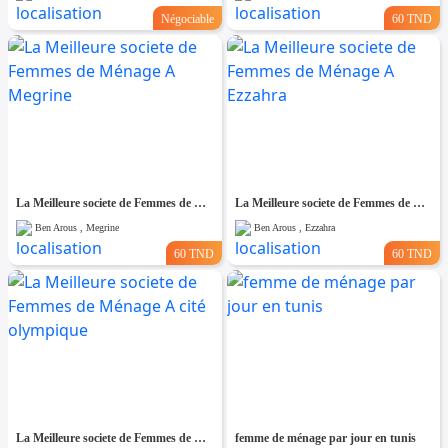
Négociable
60 TND
La Meilleure societe de Femmes de Ménage A Megrine
La Meilleure societe de Femmes de Ménage A Ezzahra
Ben Arous , Megrine
Ben Arous , Ezzahra
60 TND
60 TND
La Meilleure societe de Femmes de Ménage A cité olympique
femme de ménage par jour en tunis