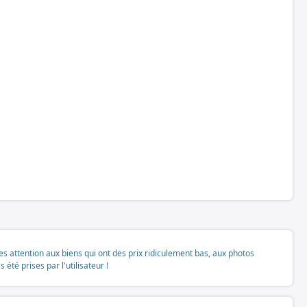
tes attention aux biens qui ont des prix ridiculement bas, aux photos
té prises par l'utilisateur !