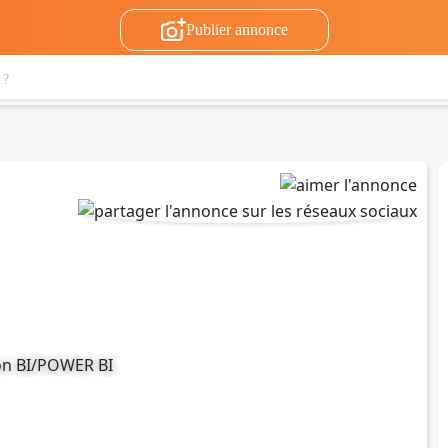
Publier annonce