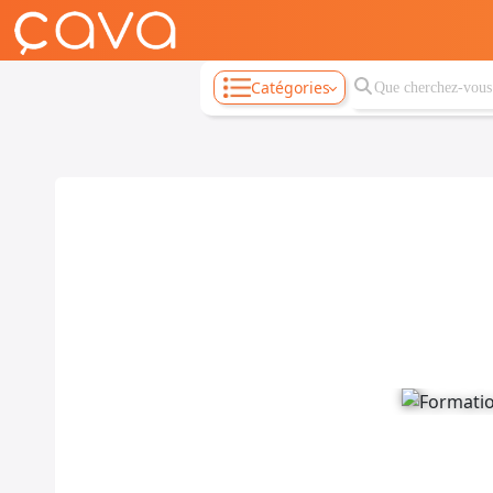
Catégories