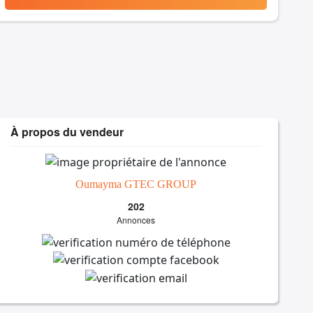
À propos du vendeur
Oumayma GTEC GROUP
202
Annonces