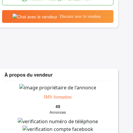
Discuter avec le vendeur
À propos du vendeur
IMS formation
45
Annonces