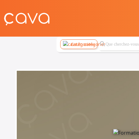
Catégories