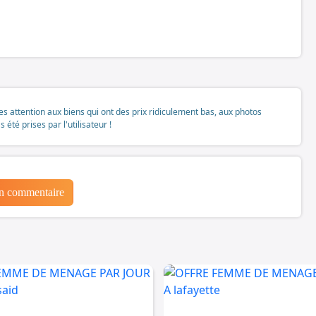
tes attention aux biens qui ont des prix ridiculement bas, aux photos
té prises par l'utilisateur !
un commentaire