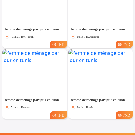
femme de ménage par jour en tunis
femme de ménage par jour en tunis
Ariana , Borj Touil
Tunis , Ezzouhour
60 TND
60 TND
femme de ménage par jour en tunis
femme de ménage par jour en tunis
Ariana , Ennasr
Tunis , Bardo
60 TND
60 TND