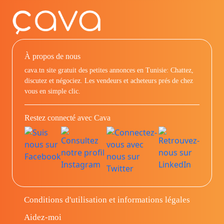
À propos de nous
cava.tn site gratuit des petites annonces en Tunisie: Chattez,
discutez et négociez. Les vendeurs et acheteurs prés de chez
vous en simple clic.
Restez connecté avec Cava
Conditions d'utilisation et informations légales
Aidez-moi