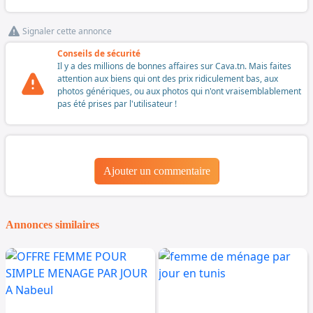
Signaler cette annonce
Conseils de sécurité
Il y a des millions de bonnes affaires sur Cava.tn. Mais faites
attention aux biens qui ont des prix ridiculement bas, aux
photos génériques, ou aux photos qui n'ont vraisemblablement
pas été prises par l'utilisateur !
Ajouter un commentaire
Annonces similaires