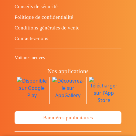
Conseils de sécurité
Politique de confidentialité
Conditions générales de vente
Contactez-nous
Voitures neuves
Nos applications
Bannières publicitaires