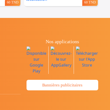
60 TND
60 TND
Nos applications
Bannières publicitaires