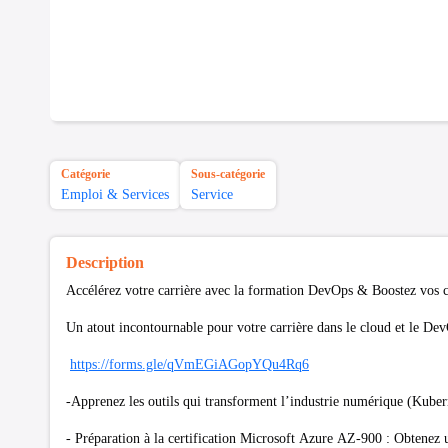
Catégorie
Sous-catégorie
Emploi & Services
Service
Description
Accélérez votre carrière avec la formation DevOps & Boostez vos 
Un atout incontournable pour votre carrière dans le cloud et le De
https://forms.gle/qVmEGiAGopYQu4Rq6
-Apprenez les outils qui transforment l’industrie numérique (Kuber
- Préparation à la certification Microsoft Azure AZ-900 : Obtenez 