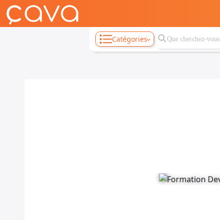
Catégories