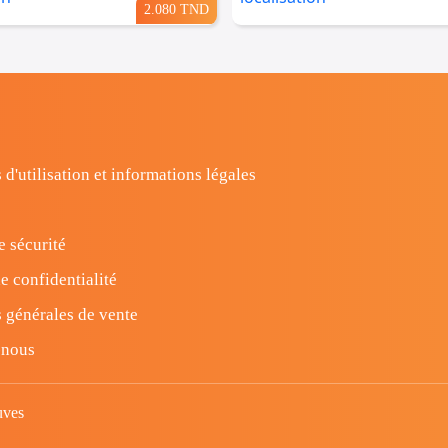
2.080 TND
 d'utilisation et informations légales
e sécurité
e confidentialité
 générales de vente
-nous
uves