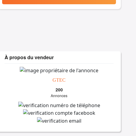
À propos du vendeur
GTEC
200
Annonces