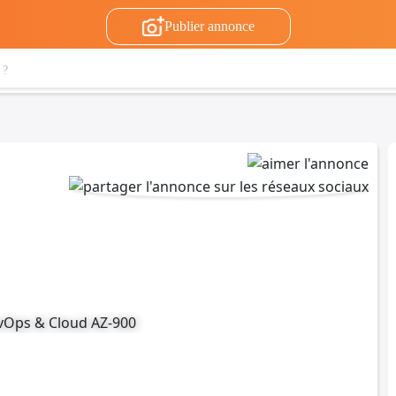
Publier annonce