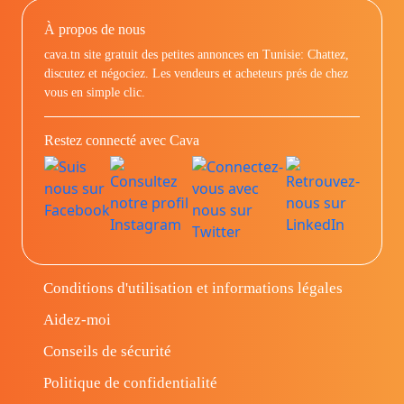
À propos de nous
cava.tn site gratuit des petites annonces en Tunisie: Chattez,
discutez et négociez. Les vendeurs et acheteurs prés de chez
vous en simple clic.
Restez connecté avec Cava
Conditions d'utilisation et informations légales
Aidez-moi
Conseils de sécurité
Politique de confidentialité