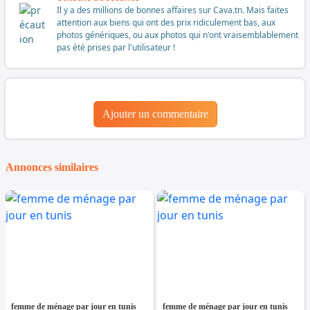
Il y a des millions de bonnes affaires sur Cava.tn. Mais faites
attention aux biens qui ont des prix ridiculement bas, aux
photos génériques, ou aux photos qui n'ont vraisemblablement
pas été prises par l'utilisateur !
Ajouter un commentaire
Annonces similaires
femme de ménage par jour en tunis
femme de ménage par jour en tunis