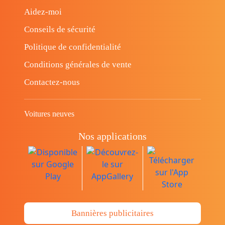
Aidez-moi
Conseils de sécurité
Politique de confidentialité
Conditions générales de vente
Contactez-nous
Voitures neuves
Nos applications
Bannières publicitaires