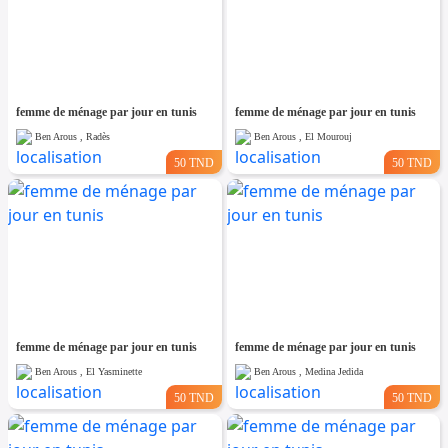
femme de ménage par jour en tunis
femme de ménage par jour en tunis
Ben Arous , Radès
Ben Arous , El Mourouj
50 TND
50 TND
femme de ménage par jour en tunis
femme de ménage par jour en tunis
Ben Arous , El Yasminette
Ben Arous , Medina Jedida
50 TND
50 TND