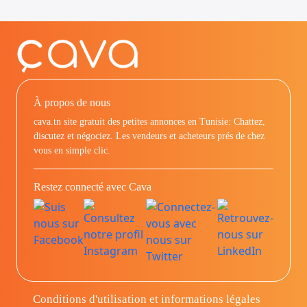
À propos de nous
cava.tn site gratuit des petites annonces en Tunisie: Chattez,
discutez et négociez. Les vendeurs et acheteurs prés de chez
vous en simple clic.
Restez connecté avec Cava
Conditions d'utilisation et informations légales