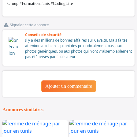
Group #FormationTunis #CodingLife
Signaler cette annonce
Conseils de sécurité
Il y a des millions de bonnes affaires sur Cava.tn. Mais faites
attention aux biens qui ont des prix ridiculement bas, aux
photos génériques, ou aux photos qui n'ont vraisemblablement
pas été prises par l'utilisateur !
Ajouter un commentaire
Annonces similaires