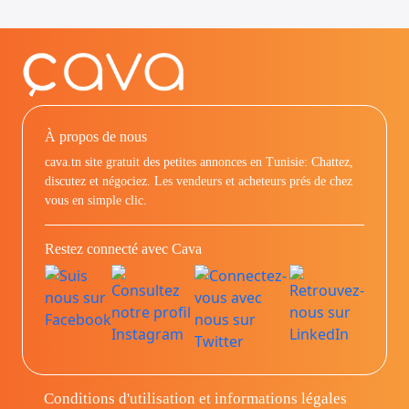
À propos de nous
cava.tn site gratuit des petites annonces en Tunisie: Chattez,
discutez et négociez. Les vendeurs et acheteurs prés de chez
vous en simple clic.
Restez connecté avec Cava
Conditions d'utilisation et informations légales