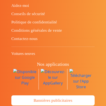
Aidez-moi
Conseils de sécurité
Politique de confidentialité
Conditions générales de vente
Contactez-nous
Voitures neuves
Nos applications
Bannières publicitaires