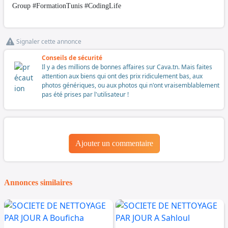
Group #FormationTunis #CodingLife
Signaler cette annonce
Conseils de sécurité
Il y a des millions de bonnes affaires sur Cava.tn. Mais faites
attention aux biens qui ont des prix ridiculement bas, aux
photos génériques, ou aux photos qui n'ont vraisemblablement
pas été prises par l'utilisateur !
Ajouter un commentaire
Annonces similaires