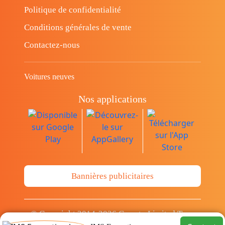
Politique de confidentialité
Conditions générales de vente
Contactez-nous
Voitures neuves
Nos applications
Bannières publicitaires
© Copyright 2014-2026 Cava.tn Limited Tous