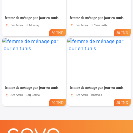
femme de ménage par jour en tunis
femme de ménage par jour en tunis
Ben Arous , El Mourouj
Ben Arous , El Yasminette
50 TND
50 TND
femme de ménage par jour en tunis
femme de ménage par jour en tunis
Ben Arous , Borj Cedria
Ben Arous , Mhamdia
50 TND
50 TND