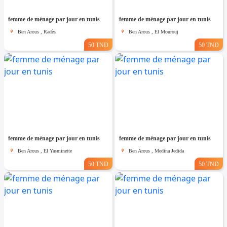
femme de ménage par jour en tunis
femme de ménage par jour en tunis
Ben Arous , Radès
Ben Arous , El Mourouj
50 TND
50 TND
femme de ménage par jour en tunis
femme de ménage par jour en tunis
Ben Arous , El Yasminette
Ben Arous , Medina Jedida
50 TND
50 TND