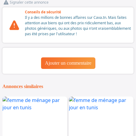
Signaler cette annonce
Conseils de sécurité
Il y a des millions de bonnes affaires sur Cava.tn. Mais faites
attention aux biens qui ont des prix ridiculement bas, aux
photos génériques, ou aux photos qui n'ont vraisemblablement
pas été prises par l'utilisateur !
Ajouter un commentaire
Annonces similaires