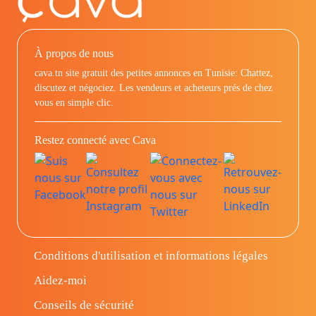
À propos de nous
cava.tn site gratuit des petites annonces en Tunisie: Chattez,
discutez et négociez. Les vendeurs et acheteurs prés de chez
vous en simple clic.
Restez connecté avec Cava
Conditions d'utilisation et informations légales
Aidez-moi
Conseils de sécurité