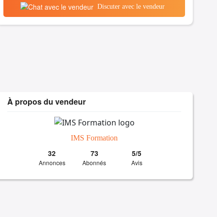
Discuter avec le vendeur
À propos du vendeur
IMS Formation
32
73
5/5
Annonces
Abonnés
Avis