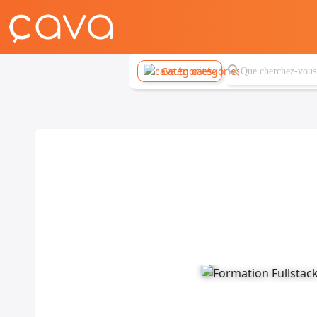
Catégories