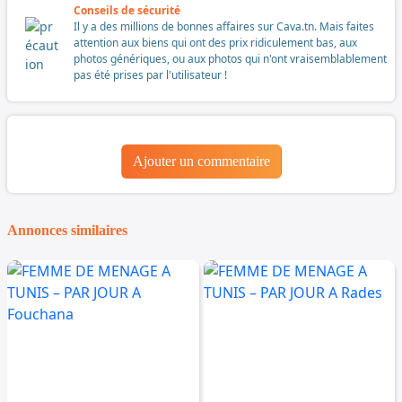
Conseils de sécurité
Il y a des millions de bonnes affaires sur Cava.tn. Mais faites
attention aux biens qui ont des prix ridiculement bas, aux
photos génériques, ou aux photos qui n'ont vraisemblablement
pas été prises par l'utilisateur !
Ajouter un commentaire
Annonces similaires