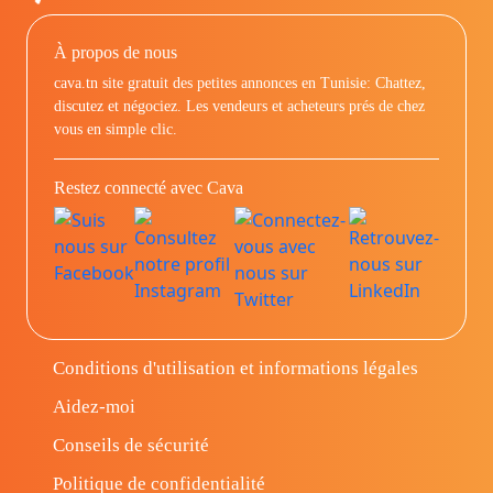
À propos de nous
cava.tn site gratuit des petites annonces en Tunisie: Chattez,
discutez et négociez. Les vendeurs et acheteurs prés de chez
vous en simple clic.
Restez connecté avec Cava
Conditions d'utilisation et informations légales
Aidez-moi
Conseils de sécurité
Politique de confidentialité