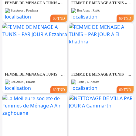
FEMME DE MENAGE A TUNIS – PAR JOUR A Fouchana
FEMME DE MENAGE A TUNIS – PAR JOUR A Rades
Ben Arous , Fouchana
Ben Arous , Radès
60 TND
60 TND
FEMME DE MENAGE A TUNIS – PAR JOUR A Ezzahra
FEMME DE MENAGE A TUNIS – PAR JOUR A El khadhra
Ben Arous , Ezzahra
Tunis , El Khadra
60 TND
60 TND