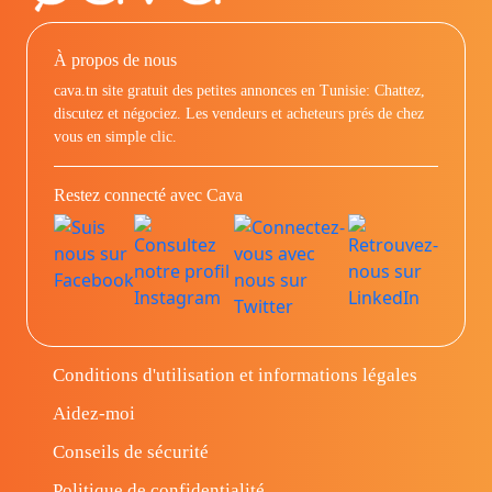
À propos de nous
cava.tn site gratuit des petites annonces en Tunisie: Chattez,
discutez et négociez. Les vendeurs et acheteurs prés de chez
vous en simple clic.
Restez connecté avec Cava
Conditions d'utilisation et informations légales
Aidez-moi
Conseils de sécurité
Politique de confidentialité