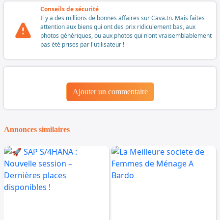
Conseils de sécurité
Il y a des millions de bonnes affaires sur Cava.tn. Mais faites
attention aux biens qui ont des prix ridiculement bas, aux
photos génériques, ou aux photos qui n'ont vraisemblablement
pas été prises par l'utilisateur !
Ajouter un commentaire
Annonces similaires