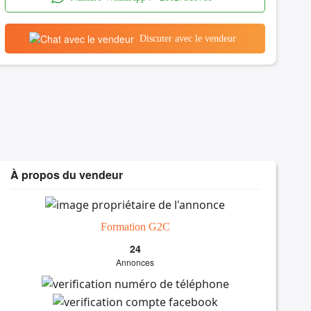
Discuter avec le vendeur
À propos du vendeur
Formation G2C
24
Annonces