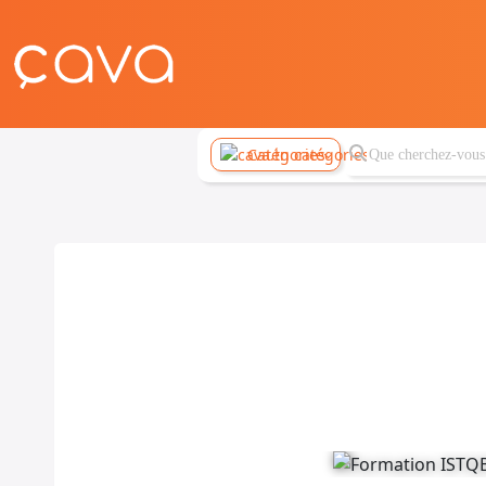
Catégories