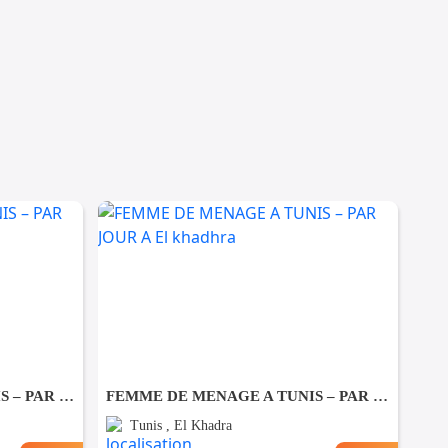
FEMME DE MENAGE A TUNIS – PAR JOUR A Ezzahra
FEMME DE MENAGE A TUNIS – PAR JOUR A El khadhra
Tunis , El Khadra