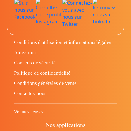
Conditions d'utilisation et informations légales
Aidez-moi
Conseils de sécurité
Politique de confidentialité
Conditions générales de vente
Contactez-nous
Voitures neuves
Nos applications