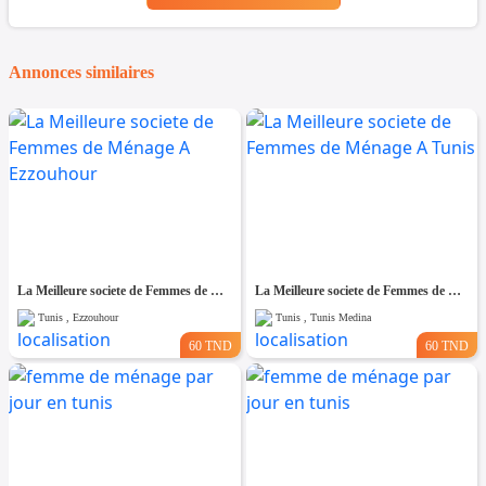
Annonces similaires
La Meilleure societe de Femmes de Ménage A Ezzouhour
La Meilleure societe de Femmes de Ménage A Tunis
Tunis , Ezzouhour
Tunis , Tunis Medina
60 TND
60 TND