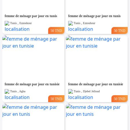
femme de ménage par jour en tunis
femme de ménage par jour en tunis
Tunis , Ezzouhour
Tunis , Ezzouhour
50 TND
50 TND
femme de ménage par jour en tunisie
femme de ménage par jour en tunisie
Tunis , Agba
Tunis , Djebel Jelloud
50 TND
50 TND