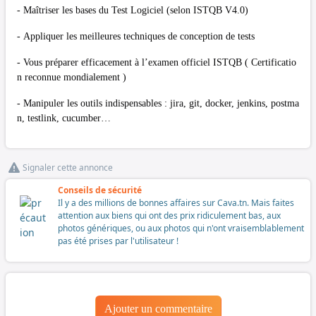
- Maîtriser les bases du Test Logiciel (selon ISTQB V4.0)
- Appliquer les meilleures techniques de conception de tests
- Vous préparer efficacement à l’examen officiel ISTQB ( Certificatio
n reconnue mondialement )
- Manipuler les outils indispensables : jira, git, docker, jenkins, postma
n, testlink, cucumber…
Signaler cette annonce
Conseils de sécurité
Il y a des millions de bonnes affaires sur Cava.tn. Mais faites
attention aux biens qui ont des prix ridiculement bas, aux
photos génériques, ou aux photos qui n'ont vraisemblablement
pas été prises par l'utilisateur !
Ajouter un commentaire