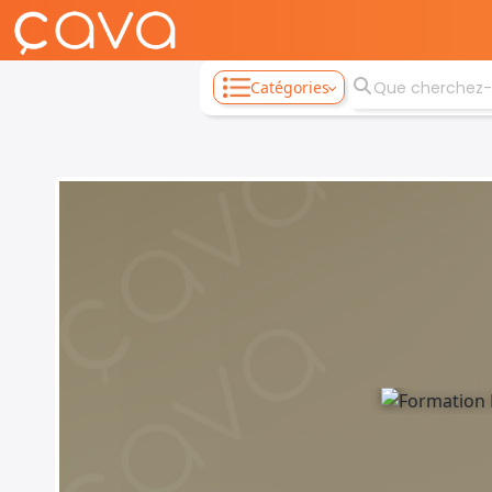
Catégories