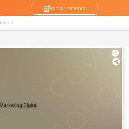
Publier annonce