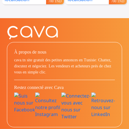
700 TND
700 TND
À propos de nous
cava.tn site gratuit des petites annonces en Tunisie: Chattez,
discutez et négociez. Les vendeurs et acheteurs prés de chez
vous en simple clic.
Restez connecté avec Cava