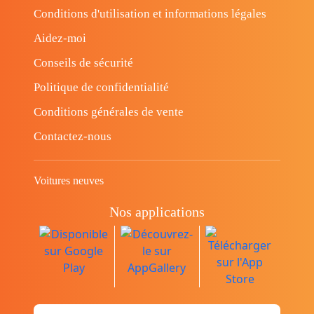
Conditions d'utilisation et informations légales
Aidez-moi
Conseils de sécurité
Politique de confidentialité
Conditions générales de vente
Contactez-nous
Voitures neuves
Nos applications