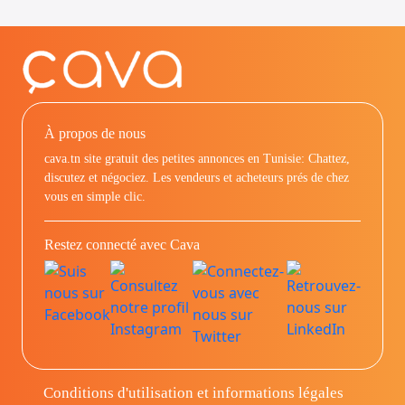
À propos de nous
cava.tn site gratuit des petites annonces en Tunisie: Chattez,
discutez et négociez. Les vendeurs et acheteurs prés de chez
vous en simple clic.
Restez connecté avec Cava
Conditions d'utilisation et informations légales