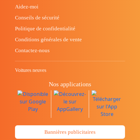
Aidez-moi
Conseils de sécurité
Politique de confidentialité
Conditions générales de vente
Contactez-nous
Voitures neuves
Nos applications
Bannières publicitaires