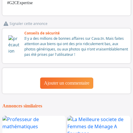
#G2CExpertise
Signaler cette annonce
Conseils de sécurité
Il y a des millions de bonnes affaires sur Cava.tn. Mais faites
attention aux biens qui ont des prix ridiculement bas, aux
photos génériques, ou aux photos qui n'ont vraisemblablement
pas été prises par l'utilisateur !
Ajouter un commentaire
Annonces similaires