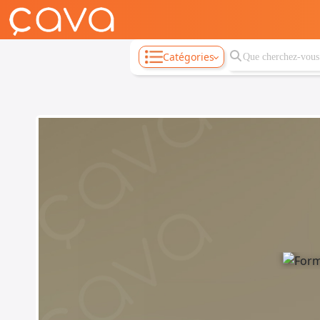
Catégories