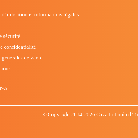
 d'utilisation et informations légales
e sécurité
e confidentialité
 générales de vente
-nous
uves
© Copyright 2014-2026 Cava.tn Limited Tous