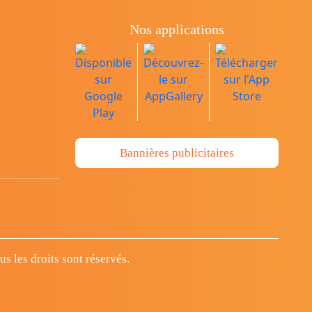
Nos applications
Bannières publicitaires
 les droits sont réservés.