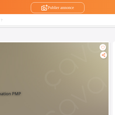
Publier annonce