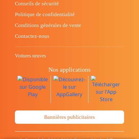
Conseils de sécurité
Politique de confidentialité
Conditions générales de vente
Contactez-nous
Voitures neuves
Nos applications
Bannières publicitaires