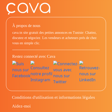
À propos de nous
cava.tn site gratuit des petites annonces en Tunisie: Chattez,
discutez et négociez. Les vendeurs et acheteurs prés de chez
vous en simple clic.
Restez connecté avec Cava
Conditions d'utilisation et informations légales
Aidez-moi