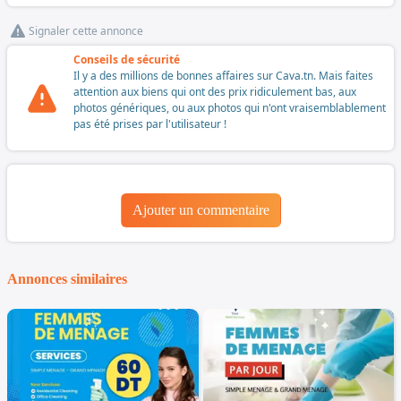
Signaler cette annonce
Conseils de sécurité
Il y a des millions de bonnes affaires sur Cava.tn. Mais faites
attention aux biens qui ont des prix ridiculement bas, aux
photos génériques, ou aux photos qui n'ont vraisemblablement
pas été prises par l'utilisateur !
Ajouter un commentaire
Annonces similaires