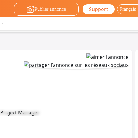
Support
Publier annonce