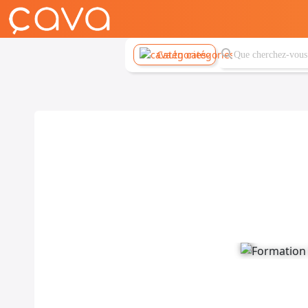
Catégories