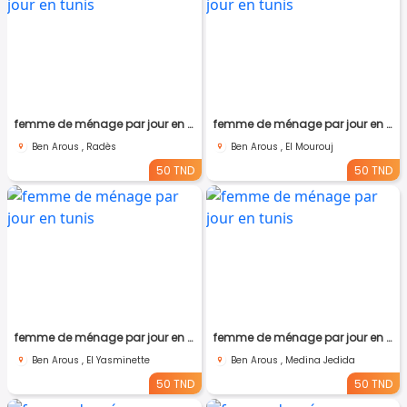
femme de ménage par jour en tunis
femme de ménage par jour en tunis
Ben Arous , Radès
Ben Arous , El Mourouj
50 TND
50 TND
femme de ménage par jour en tunis
femme de ménage par jour en tunis
Ben Arous , El Yasminette
Ben Arous , Medina Jedida
50 TND
50 TND