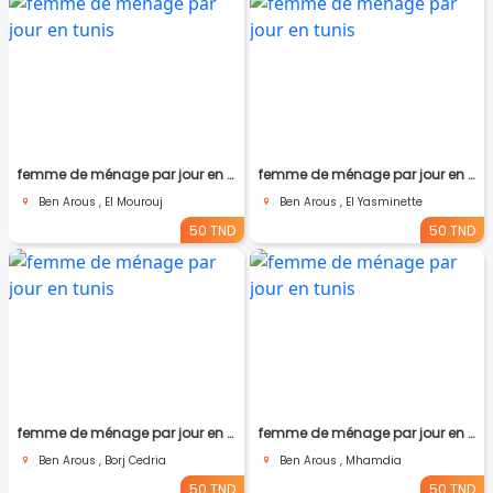
femme de ménage par jour en tunis
femme de ménage par jour en tunis
Ben Arous , El Mourouj
Ben Arous , El Yasminette
50 TND
50 TND
femme de ménage par jour en tunis
femme de ménage par jour en tunis
Ben Arous , Borj Cedria
Ben Arous , Mhamdia
50 TND
50 TND