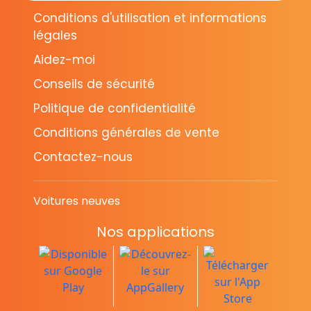
Conditions d'utilisation et informations
légales
Aidez-moi
Conseils de sécurité
Politique de confidentialité
Conditions générales de vente
Contactez-nous
Voitures neuves
Nos applications