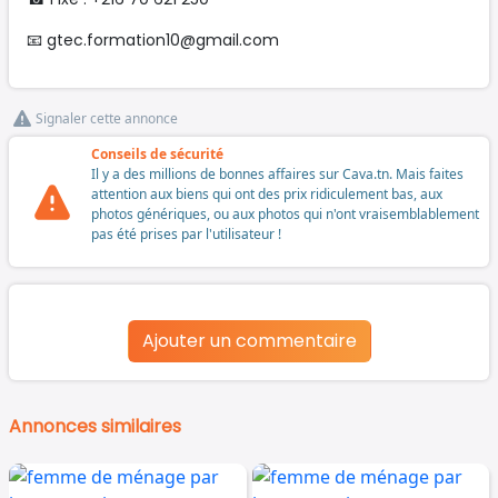
📧
gtec.formation10@gmail.com
Signaler cette annonce
Conseils de sécurité
Il y a des millions de bonnes affaires sur Cava.tn. Mais faites
attention aux biens qui ont des prix ridiculement bas, aux
photos génériques, ou aux photos qui n'ont vraisemblablement
pas été prises par l'utilisateur !
Ajouter un commentaire
Annonces similaires