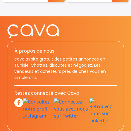
À propos de nous
cava.tn site gratuit des petites annonces en
Tunisie: Chattez, discutez et négociez. Les
vendeurs et acheteurs prés de chez vous en
simple clic.
Restez connecté avec Cava