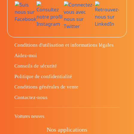
Conditions d'utilisation et informations légales
Aidez-moi
Conseils de sécurité
Politique de confidentialité
Conditions générales de vente
Contactez-nous
Voitures neuves
Nos applications