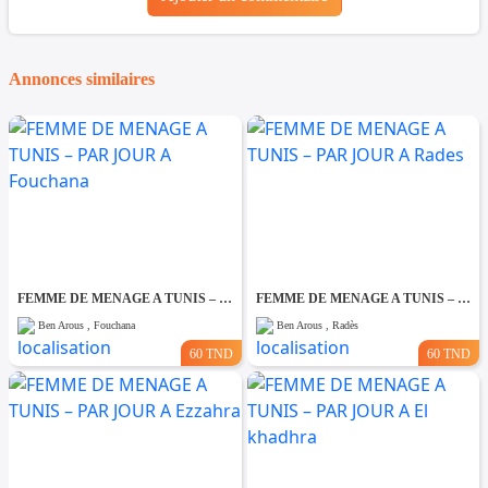
Annonces similaires
FEMME DE MENAGE A TUNIS – PAR JOUR A Fouchana
FEMME DE MENAGE A TUNIS – PAR JOUR A Rades
Ben Arous , Fouchana
Ben Arous , Radès
60 TND
60 TND