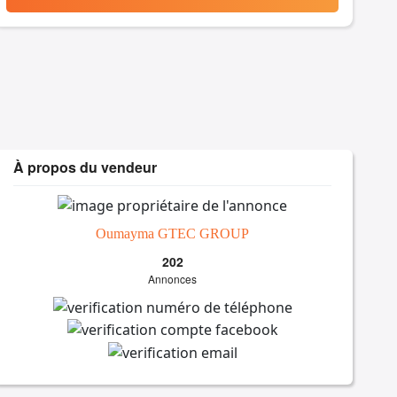
À propos du vendeur
Oumayma GTEC GROUP
202
Annonces