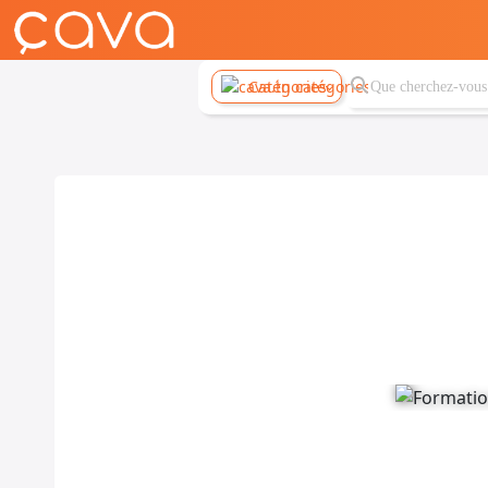
Catégories