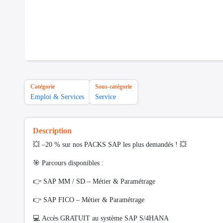
Catégorie
Sous-catégorie
Emploi & Services
Service
Description
💥 –20 % sur nos PACKS SAP les plus demandés ! 💥
🎯 Parcours disponibles :
👉 SAP MM / SD – Métier & Paramétrage
👉 SAP FICO – Métier & Paramétrage
💻 Accès GRATUIT au système SAP S/4HANA