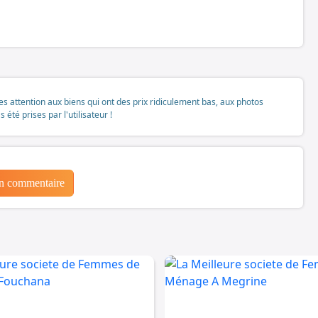
tes attention aux biens qui ont des prix ridiculement bas, aux photos
té prises par l'utilisateur !
un commentaire