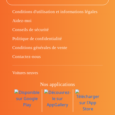
Conditions d'utilisation et informations légales
Aidez-moi
Conseils de sécurité
Politique de confidentialité
Conditions générales de vente
Contactez-nous
Voitures neuves
Nos applications