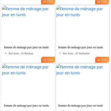
50 TND
50 TND
femme de ménage par jour en tunis
femme de ménage par jour en tunis
Ben Arous , El Mourouj
Ben Arous , El Yasminette
50 TND
50 TND
femme de ménage par jour en tunis
femme de ménage par jour en tunis