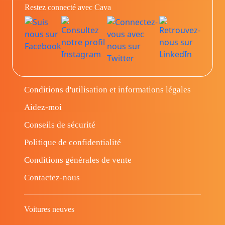
Restez connecté avec Cava
Conditions d'utilisation et informations légales
Aidez-moi
Conseils de sécurité
Politique de confidentialité
Conditions générales de vente
Contactez-nous
Voitures neuves