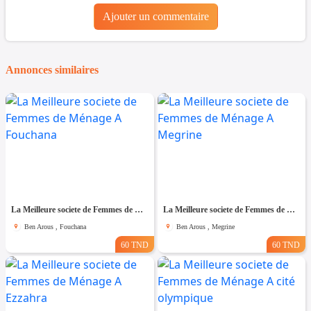
Ajouter un commentaire
Annonces similaires
La Meilleure societe de Femmes de Ménage A Fouchana
La Meilleure societe de Femmes de Ménage A Megrine
Ben Arous , Fouchana
Ben Arous , Megrine
60 TND
60 TND