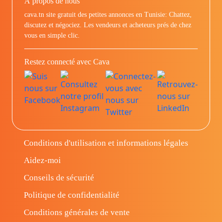
À propos de nous
cava.tn site gratuit des petites annonces en Tunisie: Chattez,
discutez et négociez. Les vendeurs et acheteurs prés de chez
vous en simple clic.
Restez connecté avec Cava
Conditions d'utilisation et informations légales
Aidez-moi
Conseils de sécurité
Politique de confidentialité
Conditions générales de vente