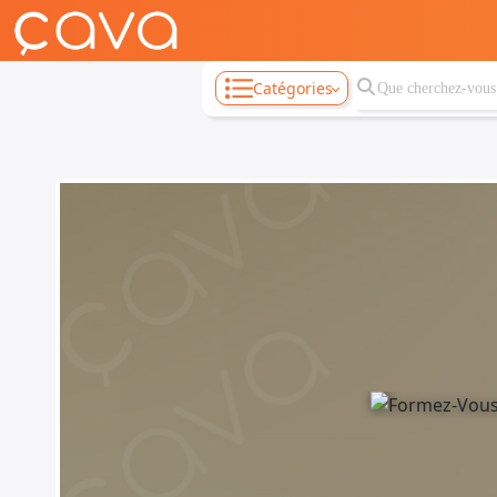
Catégories