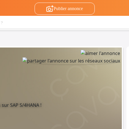
Publier annonce