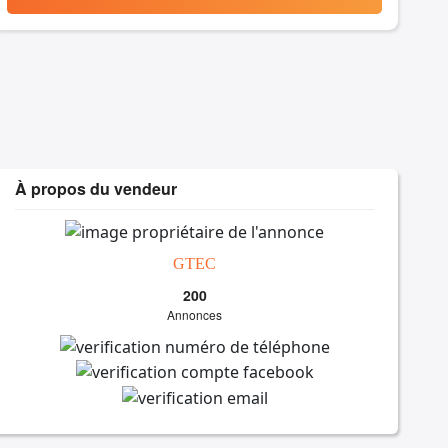
À propos du vendeur
GTEC
200
Annonces