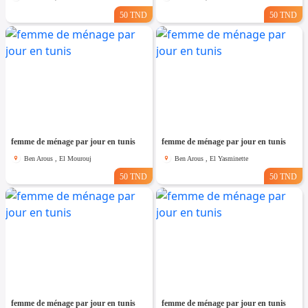
50 TND
50 TND
femme de ménage par jour en tunis
femme de ménage par jour en tunis
Ben Arous , El Mourouj
Ben Arous , El Yasminette
50 TND
50 TND
femme de ménage par jour en tunis
femme de ménage par jour en tunis