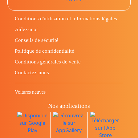
Conditions d'utilisation et informations légales
Aidez-moi
Conseils de sécurité
Politique de confidentialité
Conditions générales de vente
Contactez-nous
Voitures neuves
Nos applications