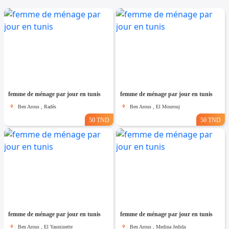
femme de ménage par jour en tunis
femme de ménage par jour en tunis
Ben Arous , Radès
Ben Arous , El Mourouj
50 TND
50 TND
femme de ménage par jour en tunis
femme de ménage par jour en tunis
Ben Arous , El Yasminette
Ben Arous , Medina Jedida