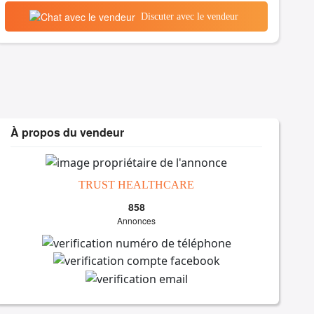
Discuter avec le vendeur
À propos du vendeur
TRUST HEALTHCARE
858
Annonces