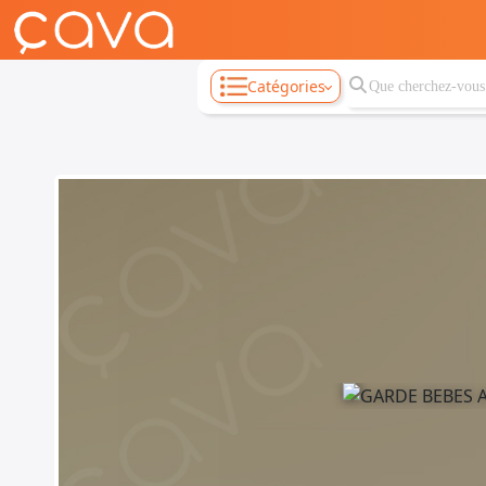
Catégories