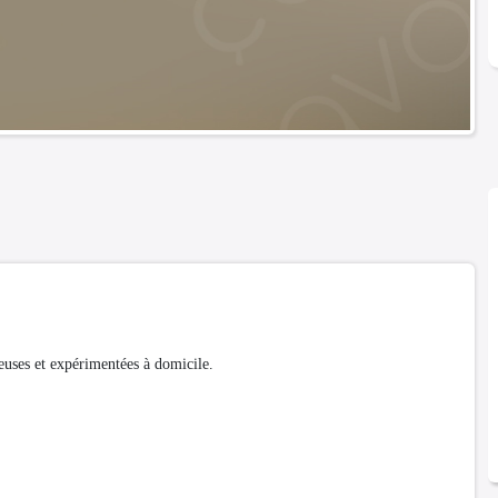
euses et expérimentées à domicile.