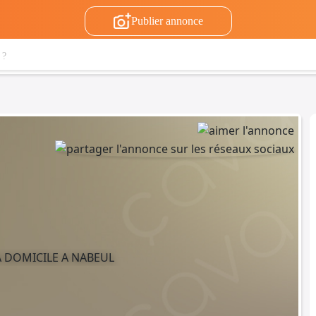
Publier annonce