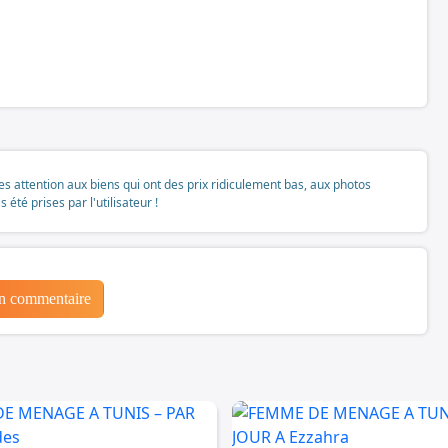
tes attention aux biens qui ont des prix ridiculement bas, aux photos
té prises par l'utilisateur !
un commentaire