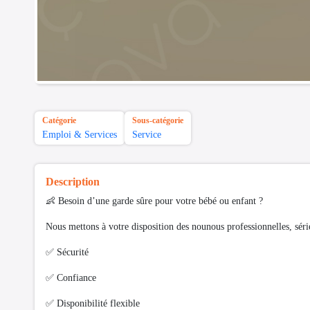
Catégorie
Sous-catégorie
Emploi & Services
Service
Description
👶 Besoin d’une garde sûre pour votre bébé ou enfant ?
Nous mettons à votre disposition des nounous professionnelles, séri
✅ Sécurité
✅ Confiance
✅ Disponibilité flexible