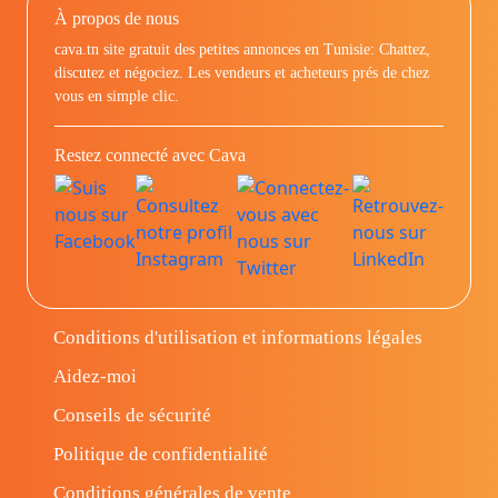
À propos de nous
cava.tn site gratuit des petites annonces en Tunisie: Chattez,
discutez et négociez. Les vendeurs et acheteurs prés de chez
vous en simple clic.
Restez connecté avec Cava
Conditions d'utilisation et informations légales
Aidez-moi
Conseils de sécurité
Politique de confidentialité
Conditions générales de vente