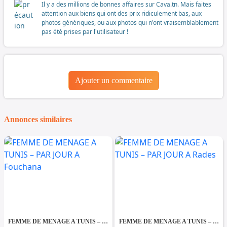
Il y a des millions de bonnes affaires sur Cava.tn. Mais faites
attention aux biens qui ont des prix ridiculement bas, aux
photos génériques, ou aux photos qui n'ont vraisemblablement
pas été prises par l'utilisateur !
Ajouter un commentaire
Annonces similaires
FEMME DE MENAGE A TUNIS – PAR JOUR A Fouchana
FEMME DE MENAGE A TUNIS – PAR JOUR A Rades