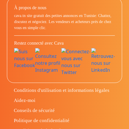
À propos de nous
cava.tn site gratuit des petites annonces en Tunisie: Chattez,
discutez et négociez. Les vendeurs et acheteurs prés de chez
vous en simple clic.
Restez connecté avec Cava
Conditions d'utilisation et informations légales
Aidez-moi
Conseils de sécurité
Politique de confidentialité