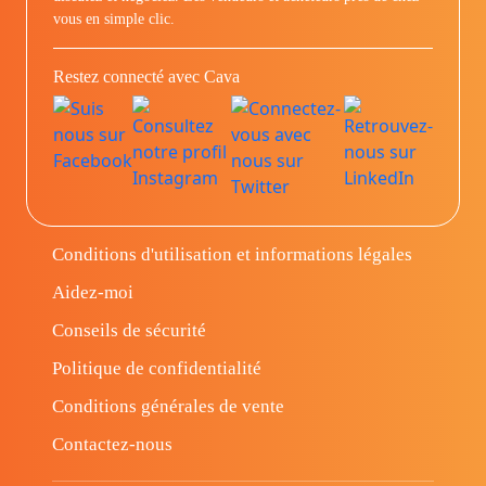
vous en simple clic.
Restez connecté avec Cava
Conditions d'utilisation et informations légales
Aidez-moi
Conseils de sécurité
Politique de confidentialité
Conditions générales de vente
Contactez-nous